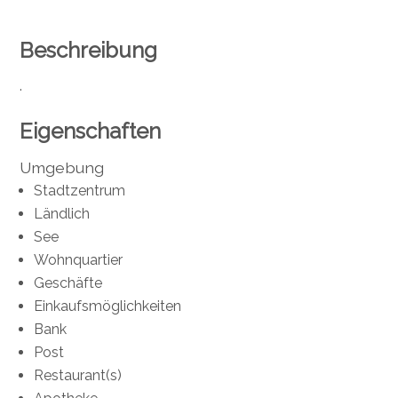
Beschreibung
.
Eigenschaften
Umgebung
Stadtzentrum
Ländlich
See
Wohnquartier
Geschäfte
Einkaufsmöglichkeiten
Bank
Post
Restaurant(s)