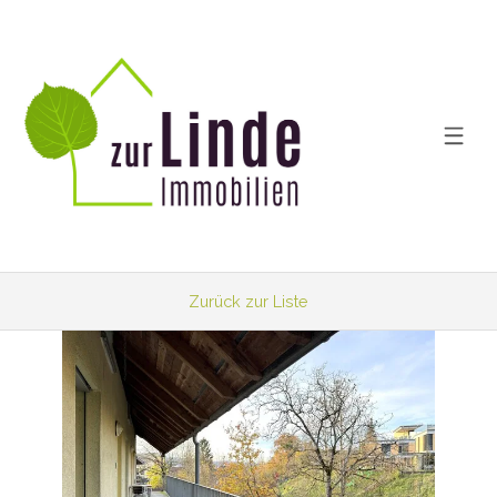
Zurück zur Liste