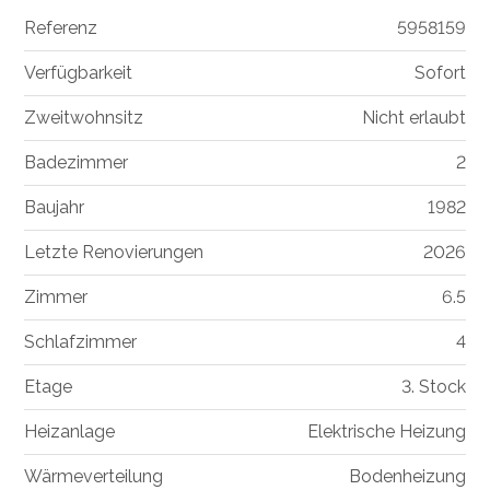
Referenz
5958159
Verfügbarkeit
Sofort
Zweitwohnsitz
Nicht erlaubt
Badezimmer
2
Baujahr
1982
Letzte Renovierungen
2026
Zimmer
6.5
Schlafzimmer
4
Etage
3. Stock
Heizanlage
Elektrische Heizung
Wärmeverteilung
Bodenheizung