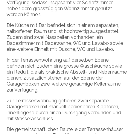
Verfügung, sodass insgesamt vier Schlafzimmer
neben dem grosszügigen Wohnzimmer genutzt
werden können.
Die Küche mit Bar befindet sich in einem separaten,
halboffenen Raum und ist hochwertig ausgestattet.
Zudem sind zwei Nasszellen vorhanden: ein
Badezimmer mit Badewanne, WC und Lavabo sowie
eine weitere Einheit mit Dusche, WC und Lavabo.
In der Terrassenwohnung auf derselben Ebene
befinden sich zudem eine grosse Waschküche sowie
ein Reduit, die als praktische Abstell- und Nebenräume
dienen. Zusätzlich stehen auf der Ebene der
Garagenboxen zwei weitere geräumige Kellerräume
zur Verfügung.
Zur Terrassenwohnung gehören zwei separate
Garagenboxen mit manuell bedienbaren Kipptoren,
innenliegend durch einen Durchgang verbunden und
mit Wasseranschluss.
Die gemeinschaftlichen Bauteile der Terrassenhäuser