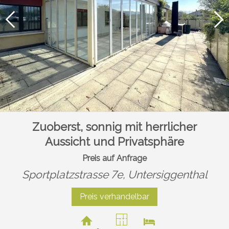
Zuoberst, sonnig mit herrlicher
Aussicht und Privatsphäre
Preis auf Anfrage
Sportplatzstrasse 7e,
Untersiggenthal
Preis verhandelbar