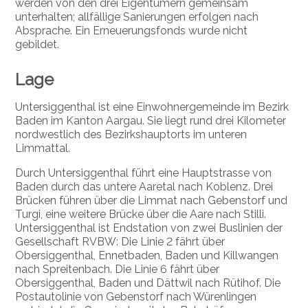
werden von den drei Eigentümern gemeinsam
unterhalten; allfällige Sanierungen erfolgen nach
Absprache. Ein Erneuerungsfonds wurde nicht
gebildet.
Lage
Untersiggenthal ist eine Einwohnergemeinde im Bezirk
Baden im Kanton Aargau. Sie liegt rund drei Kilometer
nordwestlich des Bezirkshauptorts im unteren
Limmattal.
Durch Untersiggenthal führt eine Hauptstrasse von
Baden durch das untere Aaretal nach Koblenz. Drei
Brücken führen über die Limmat nach Gebenstorf und
Turgi, eine weitere Brücke über die Aare nach Stilli.
Untersiggenthal ist Endstation von zwei Buslinien der
Gesellschaft RVBW: Die Linie 2 fährt über
Obersiggenthal, Ennetbaden, Baden und Killwangen
nach Spreitenbach. Die Linie 6 fährt über
Obersiggenthal, Baden und Dättwil nach Rütihof. Die
Postautolinie von Gebenstorf nach Würenlingen