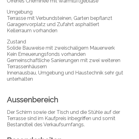
Offenes Cheminée mit Warmluftgebläse
Umgebung
Terrasse mit Verbundsteinen, Garten bepflanzt
Garagenvorplatz und Zufahrt asphaltiert
Kellerraum vorhanden
Zustand
Solide Bauweise mit zweischaligem Mauerwerk
Kein Erneuerungsfonds vorhanden
Gemeinschaftliche Sanierungen mit zwei weiteren
Terrassenhäusern
Innenausbau, Umgebung und Haustechnik sehr gut
unterhalten
Aussenbereich
Der Schirm sowie der Tisch und die Stühle auf der
Terrasse sind im Kaufpreis inbegriffen und somit
Bestandteil des Verkaufsumfangs.