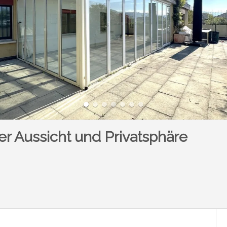
her Aussicht und Privatsphäre