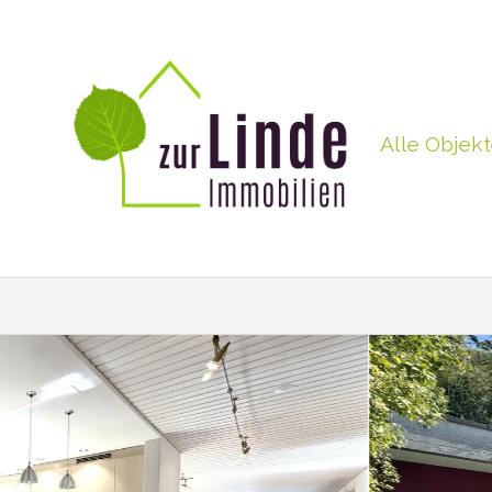
Alle Objek