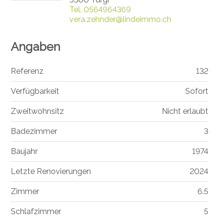
Tel.
0564964369
vera.zehnder@lindeimmo.ch
Angaben
Referenz
132
Verfügbarkeit
Sofort
Zweitwohnsitz
Nicht erlaubt
Badezimmer
3
Baujahr
1974
Letzte Renovierungen
2024
Zimmer
6.5
Schlafzimmer
5