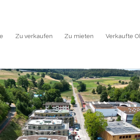
te
Zu verkaufen
Zu mieten
Verkaufte O