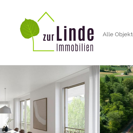
Alle Objek