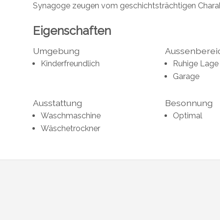
Synagoge zeugen vom geschichtsträchtigen Charak
Eigenschaften
Umgebung
Aussenberei
Kinderfreundlich
Ruhige Lage
Garage
Ausstattung
Besonnung
Waschmaschine
Optimal
Wäschetrockner