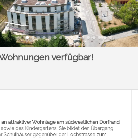
 Wohnungen verfügbar!
h
an attraktiver Wohnlage am südwestlichen Dorfrand
e sowie des Kindergartens. Sie bildet den Übergang
er Schulhäuser gegenüber der Lochstrasse zum