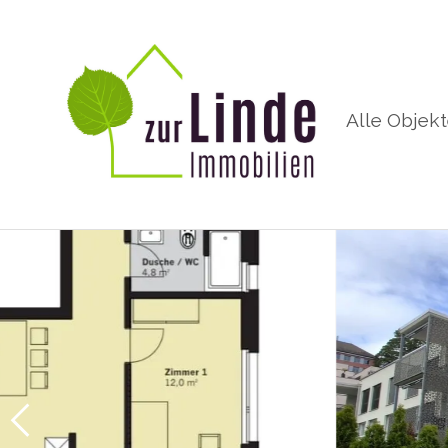
Alle Objek