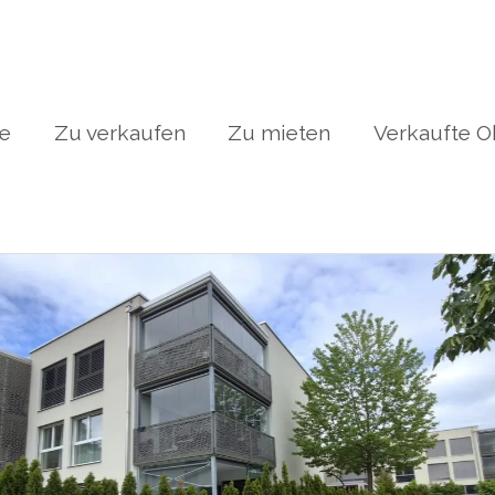
te
Zu verkaufen
Zu mieten
Verkaufte O