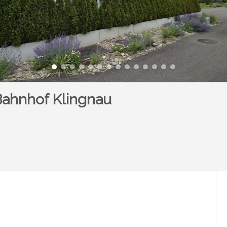
ahnhof Klingnau