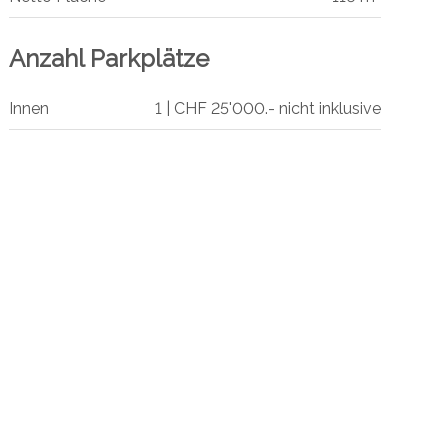
Anzahl Parkplätze
Innen
1 | CHF 25'000.- nicht inklusive