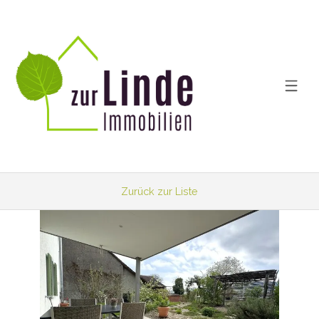
Zurück zur Liste