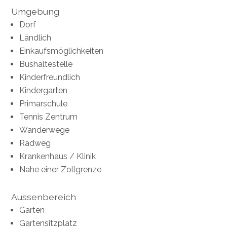
Umgebung
Dorf
Ländlich
Einkaufsmöglichkeiten
Bushaltestelle
Kinderfreundlich
Kindergarten
Primarschule
Tennis Zentrum
Wanderwege
Radweg
Krankenhaus / Klinik
Nahe einer Zollgrenze
Aussenbereich
Garten
Gartensitzplatz