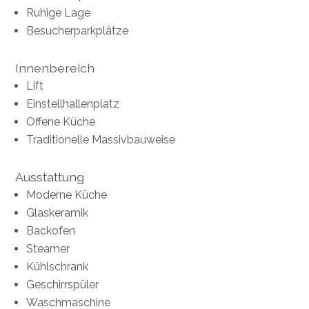
Ruhige Lage
Besucherparkplätze
Innenbereich
Lift
Einstellhallenplatz
Offene Küche
Traditionelle Massivbauweise
Ausstattung
Moderne Küche
Glaskeramik
Backofen
Steamer
Kühlschrank
Geschirrspüler
Waschmaschine