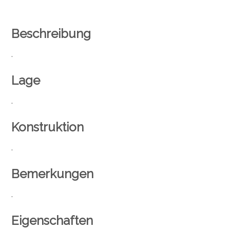
Beschreibung
.
Lage
.
Konstruktion
.
Bemerkungen
.
Eigenschaften