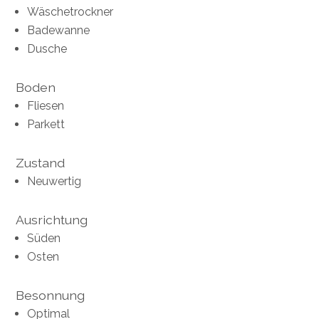
Wäschetrockner
Badewanne
Dusche
Boden
Fliesen
Parkett
Zustand
Neuwertig
Ausrichtung
Süden
Osten
Besonnung
Optimal