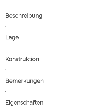
Beschreibung
.
Lage
.
Konstruktion
.
Bemerkungen
.
Eigenschaften