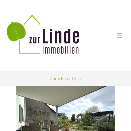
Zurück zur Liste