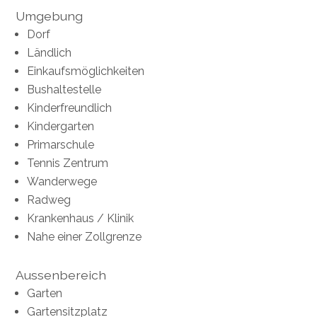
Umgebung
Dorf
Ländlich
Einkaufsmöglichkeiten
Bushaltestelle
Kinderfreundlich
Kindergarten
Primarschule
Tennis Zentrum
Wanderwege
Radweg
Krankenhaus / Klinik
Nahe einer Zollgrenze
Aussenbereich
Garten
Gartensitzplatz