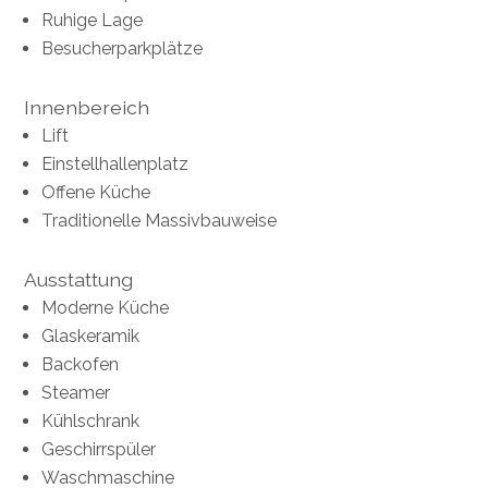
Ruhige Lage
Besucherparkplätze
Innenbereich
Lift
Einstellhallenplatz
Offene Küche
Traditionelle Massivbauweise
Ausstattung
Moderne Küche
Glaskeramik
Backofen
Steamer
Kühlschrank
Geschirrspüler
Waschmaschine