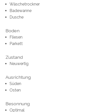
Wäschetrockner
Badewanne
Dusche
Boden
Fliesen
Parkett
Zustand
Neuwertig
Ausrichtung
Süden
Osten
Besonnung
Optimal