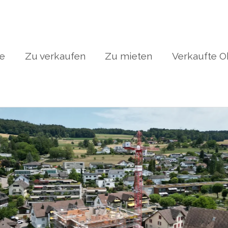
te
Zu verkaufen
Zu mieten
Verkaufte O