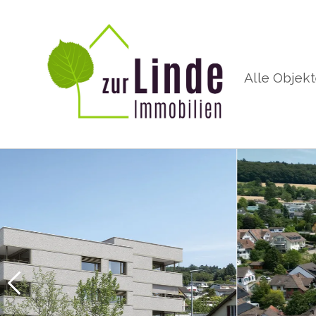
Alle Objek