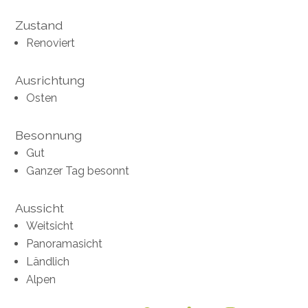
Zustand
Renoviert
Ausrichtung
Osten
Besonnung
Gut
Ganzer Tag besonnt
Aussicht
Weitsicht
Panoramasicht
Ländlich
Alpen