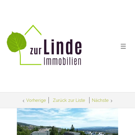
Vorherige
Zurück zur Liste
Nächste