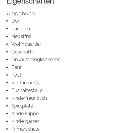
Eigenschaften
Umgebung
Dorf
Ländlich
Nebelfrei
Wohnquartier
Geschäfte
Einkaufsmöglichkeiten
Bank
Post
Restaurant(s)
Bushaltestelle
Kinderfreundlich
Spielplatz
Kinderkrippe
Kindergarten
Primarschule