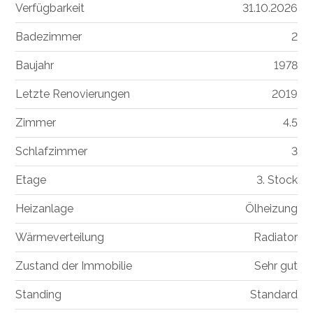
Verfügbarkeit
31.10.2026
Badezimmer
2
Baujahr
1978
Letzte Renovierungen
2019
Zimmer
4.5
Schlafzimmer
3
Etage
3. Stock
Heizanlage
Ölheizung
Wärmeverteilung
Radiator
Zustand der Immobilie
Sehr gut
Standing
Standard