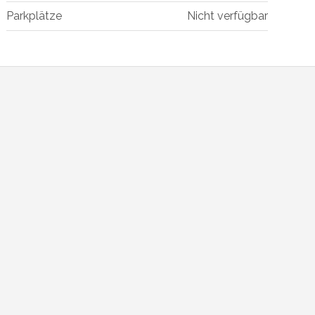
Parkplätze
Nicht verfügbar