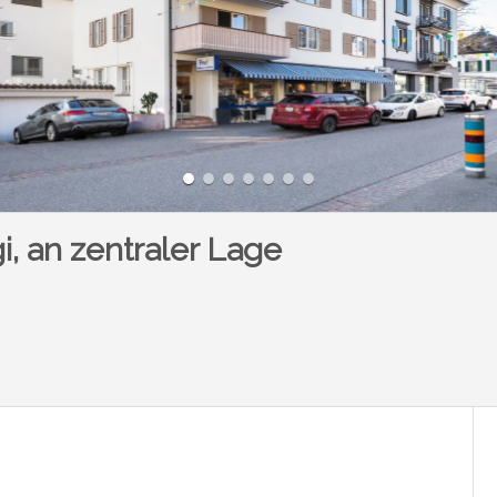
, an zentraler Lage