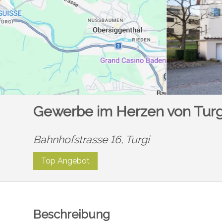
Gewerbe im Herzen von Turgi
Bahnhofstrasse 16,
Turgi
Top Angebot
Beschreibung