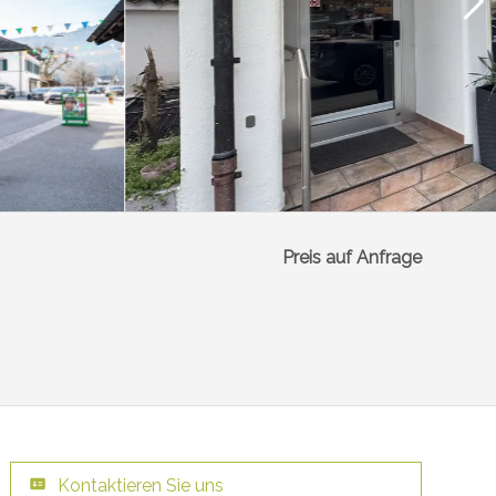
Preis auf Anfrage
Kontaktieren Sie uns