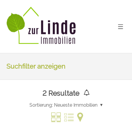
Suchfilter anzeigen
2
Resultate
Sortierung:
Neueste Immobilien