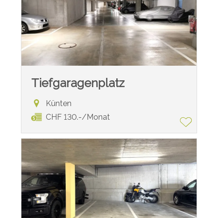
Tiefgaragenplatz
Künten
CHF 130.-/Monat