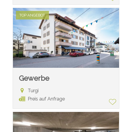
TOP ANGEBOT
Gewerbe
Turgi
Preis auf Anfrage