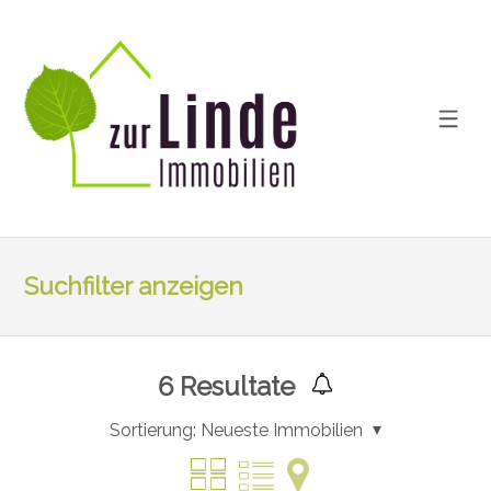
Suchfilter anzeigen
6
Resultate
Sortierung:
Neueste Immobilien